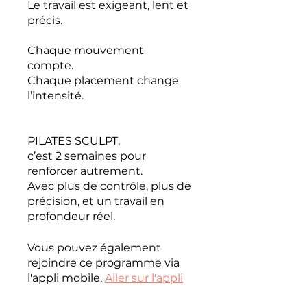
Le travail est exigeant, lent et
précis.
Chaque mouvement
compte.
Chaque placement change
l’intensité.
PILATES SCULPT,
c’est 2 semaines pour
renforcer autrement.
Avec plus de contrôle, plus de
précision, et un travail en
profondeur réel.
Vous pouvez également
rejoindre ce programme via
l'appli mobile.
Aller sur l'appli