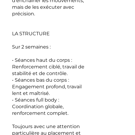
d’enchaîner les mouvements,
mais de les exécuter avec
précision.
LA STRUCTURE
Sur 2 semaines :
• Séances haut du corps :
Renforcement ciblé, travail de
stabilité et de contrôle.
• Séances bas du corps :
Engagement profond, travail
lent et maîtrisé.
• Séances full body :
Coordination globale,
renforcement complet.
Toujours avec une attention
particulière au placement et