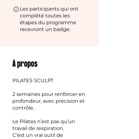
Les participants qui ont
complété toutes les
étapes du programme
recevront un badge.
À propos
PILATES SCULPT
2 semaines pour renforcer en
profondeur, avec précision et
contrôle.
Le Pilates n’est pas qu’un
travail de respiration.
C’est un vrai outil de