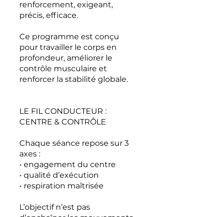
renforcement, exigeant,
précis, efficace.
Ce programme est conçu
pour travailler le corps en
profondeur, améliorer le
contrôle musculaire et
renforcer la stabilité globale.
LE FIL CONDUCTEUR :
CENTRE & CONTRÔLE
Chaque séance repose sur 3
axes :
• engagement du centre
• qualité d’exécution
• respiration maîtrisée
L’objectif n’est pas