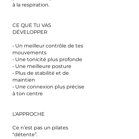
à la respiration.
CE QUE TU VAS
DÉVELOPPER
• Un meilleur contrôle de tes
mouvements
• Une tonicité plus profonde
• Une meilleure posture
• Plus de stabilité et de
maintien
• Une connexion plus précise
à ton centre
L’APPROCHE
Ce n’est pas un pilates
“détente”.