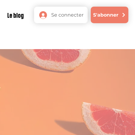
Se connecter
S'abonner
Le blog