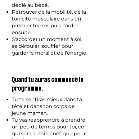
dédié au bébé.
Retrouver de la mobilité, de la
tonicité musculaire dans un
premier temps puis cardio
ensuite.
S'accorder un moment à soi,
se défouler, souffler pour
garder le moral et de l'énergie.
Quand tu auras commencé le
programme.
Tu te sentiras mieux dans ta
tête et dans ton corps de
jeune maman.
Tu vas réapprendre à prendre
un peu de temps pour toi, ce
qui sera aussi bénéfique pour