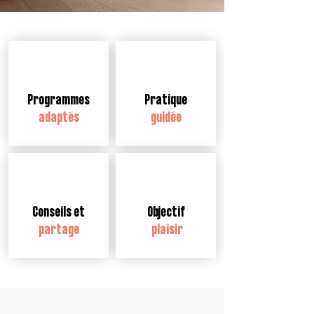
Programmes
Pratique
adaptés
guidée
Conseils et
Objectif
partage
plaisir