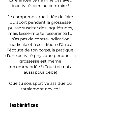
Être enceinte ne rime pas avec
inactivité, bien au contraire !
Je comprends que l'idée de faire
du sport pendant la grossesse
puisse susciter des inquiétudes,
mais laisse-moi te rassurer. Si tu
n’as pas de contre-indication
médicale et à condition d’être à
l’écoute de ton corps, la pratique
d’une activité physique pendant la
grossesse est même
recommandée ! (Pour toi mais
aussi pour bébé)
Que tu sois sportive assidue ou
totalement novice !
Les bénéfices