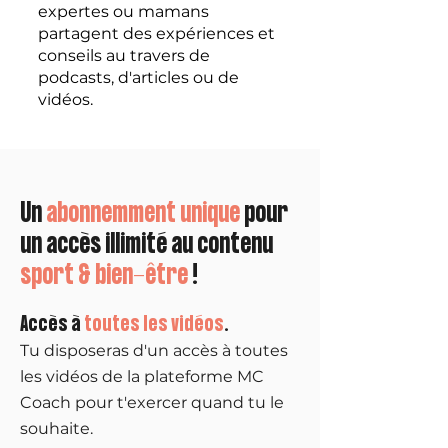
expertes ou mamans
partagent des expériences et
conseils au travers de
podcasts, d'articles ou de
vidéos.
Un
abonnemment unique
pour
un accès illimité au contenu
sport & bien-être
!
Accès à
toutes les vidéos
.
Tu disposeras d'un accès à toutes
les vidéos de la plateforme MC
Coach pour t'exercer quand tu le
souhaite.