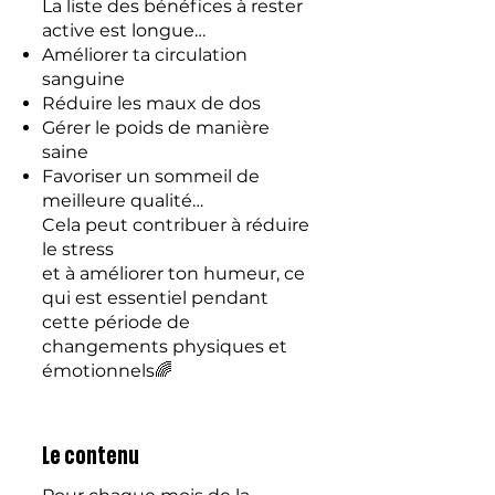
La liste des bénéfices à rester
active est longue…
Améliorer ta circulation
sanguine
Réduire les maux de dos
Gérer le poids de manière
saine
Favoriser un sommeil de
meilleure qualité…
Cela peut contribuer à réduire
le stress
et à améliorer ton humeur, ce
qui est essentiel pendant
cette période de
changements physiques et
émotionnels🌈
Le contenu