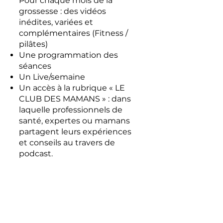
Pour chaque mois de la
grossesse : des vidéos
inédites, variées et
complémentaires (Fitness /
pilâtes)
Une programmation des
séances
Un Live/semaine
Un accès à la rubrique « LE
CLUB DES MAMANS » : dans
laquelle professionnels de
santé, expertes ou mamans
partagent leurs expériences
et conseils au travers de
podcast.