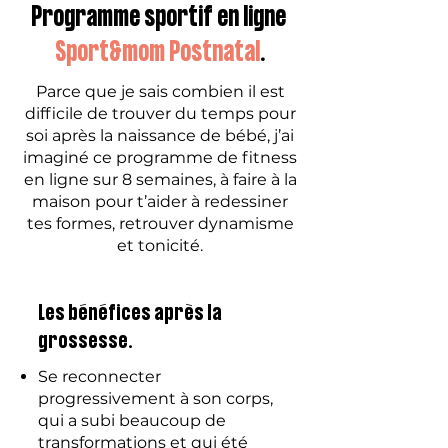
Programme sportif en ligne
Sport&mom Postnatal
.
Parce que je sais combien il est
difficile de trouver du temps pour
soi après la naissance de bébé, j’ai
imaginé ce programme de fitness
en ligne sur 8 semaines, à faire à la
maison pour t’aider à redessiner
tes formes, retrouver dynamisme
et tonicité.
Les bénéfices après la
grossesse.
Se reconnecter
progressivement à son corps,
qui a subi beaucoup de
transformations et qui été