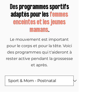
Des
programmes sportifs
adaptés pour les
femmes
enceintes et les jeunes
mamans
.
Le mouvement est important
pour le corps et pour la tête. Voici
des programmes qui t'aideront à
rester active pendant la grossesse
et après.