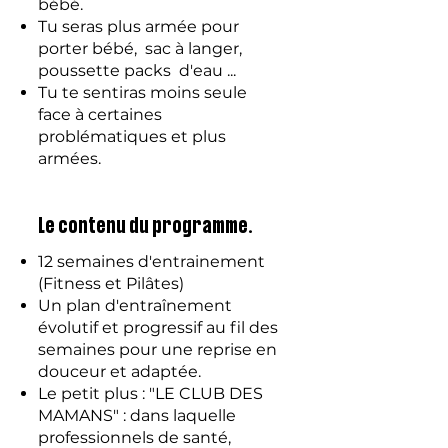
bébé.
Tu seras plus armée pour
porter bébé, sac à langer,
poussette packs d'eau ...
Tu te sentiras moins seule
face à certaines
problématiques et plus
armées.
Le contenu du programme.
12 semaines d'entrainement
(Fitness et Pilâtes)
Un plan d'entraînement
évolutif et progressif au fil des
semaines pour une reprise en
douceur et adaptée.
Le petit plus : "LE CLUB DES
MAMANS" : dans laquelle
professionnels de santé,