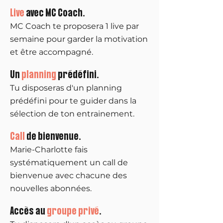
Live
avec MC Coach.
MC Coach te proposera 1 live par
semaine pour garder la motivation
et être accompagné.
Un
planning
prédéfini.
Tu disposeras d'un planning
prédéfini pour te guider dans la
sélection de ton entrainement.
Call
de bienvenue.
Marie-Charlotte fais
systématiquement un call de
bienvenue avec chacune des
nouvelles abonnées.
Accès au
groupe privé
.