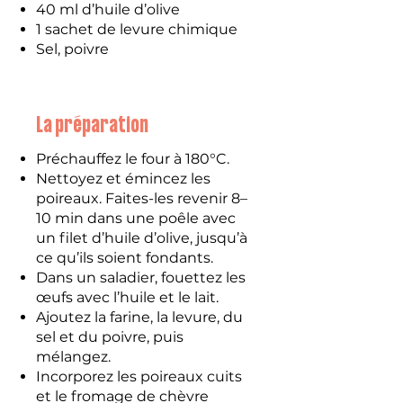
40 ml d’huile d’olive
1 sachet de levure chimique
Sel, poivre
La préparation
Préchauffez le four à 180°C.
Nettoyez et émincez les
poireaux. Faites-les revenir 8–
10 min dans une poêle avec
un filet d’huile d’olive, jusqu’à
ce qu’ils soient fondants.
Dans un saladier, fouettez les
œufs avec l’huile et le lait.
Ajoutez la farine, la levure, du
sel et du poivre, puis
mélangez.
Incorporez les poireaux cuits
et le fromage de chèvre