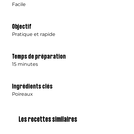
Facile
Objectif
Pratique et rapide
Temps de préparation
15 minutes
Ingrédients clés
Poireaux
Les recettes similaires