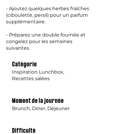
- Ajoutez quelques herbes fraîches
(ciboulette, persil) pour un parfum
supplémentaire.
- Préparez une double fournée et
congelez pour les semaines
suivantes.
Catégorie
Inspiration Lunchbox,
Recettes salées
Moment de la journée
Brunch, Diner, Déjeuner
Difficulté