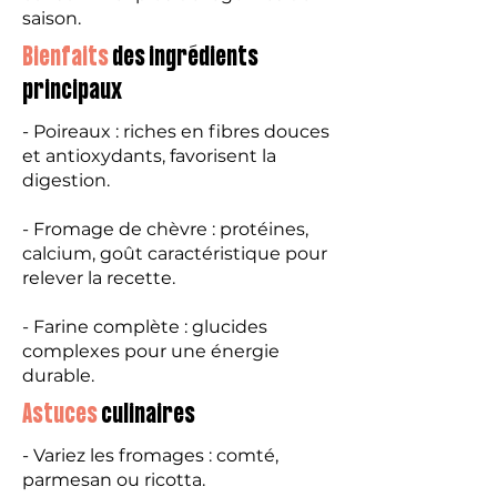
saison.
Bienfaits
des ingrédients
principaux
- Poireaux : riches en fibres douces
et antioxydants, favorisent la
digestion.
- Fromage de chèvre : protéines,
calcium, goût caractéristique pour
relever la recette.
- Farine complète : glucides
complexes pour une énergie
durable.
Astuces
culinaires
- Variez les fromages : comté,
parmesan ou ricotta.