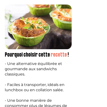
Pourquoi choisir cette
recette
!
- Une alternative équilibrée et
gourmande aux sandwichs
classiques.
- Faciles à transporter, idéals en
lunchbox ou en collation salée.
- Une bonne manière de
consommer plus de légumes de