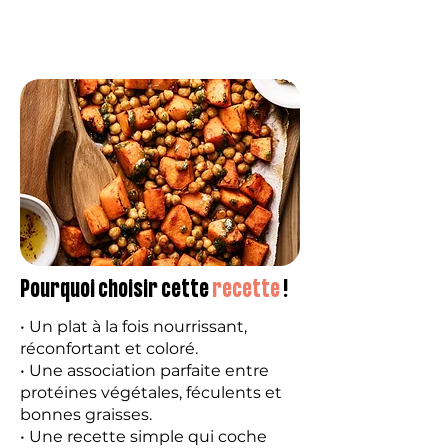
Pourquoi choisir cette
recette
!
• Un plat à la fois nourrissant,
réconfortant et coloré.
• Une association parfaite entre
protéines végétales, féculents et
bonnes graisses.
• Une recette simple qui coche