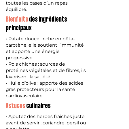
toutes les cases d’un repas
équilibré.
Bienfaits
des ingrédients
principaux
• Patate douce : riche en bêta-
carotène, elle soutient l’immunité
et apporte une énergie
progressive.
• Pois chiches : sources de
protéines végétales et de fibres, ils
favorisent la satiété.
• Huile d’olive : apporte des acides
gras protecteurs pour la santé
cardiovasculaire.
Astuces
culinaires
• Ajoutez des herbes fraîches juste
avant de servir : coriandre, persil ou