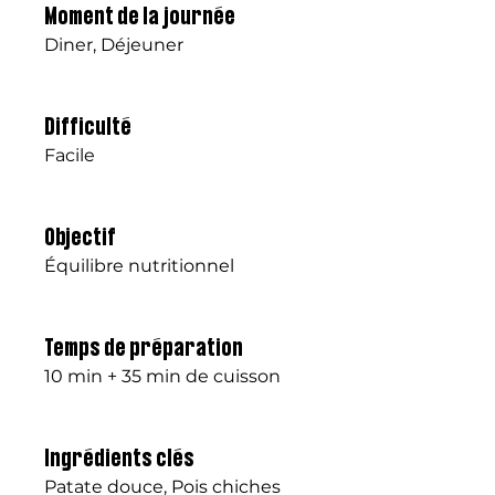
Moment de la journée
Diner, Déjeuner
Difficulté
Facile
Objectif
Équilibre nutritionnel
Temps de préparation
10 min + 35 min de cuisson
Ingrédients clés
Patate douce, Pois chiches