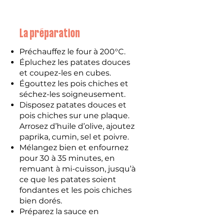
La préparation
Préchauffez le four à 200°C.
Épluchez les patates douces
et coupez-les en cubes.
Égouttez les pois chiches et
séchez-les soigneusement.
Disposez patates douces et
pois chiches sur une plaque.
Arrosez d’huile d’olive, ajoutez
paprika, cumin, sel et poivre.
Mélangez bien et enfournez
pour 30 à 35 minutes, en
remuant à mi-cuisson, jusqu’à
ce que les patates soient
fondantes et les pois chiches
bien dorés.
Préparez la sauce en