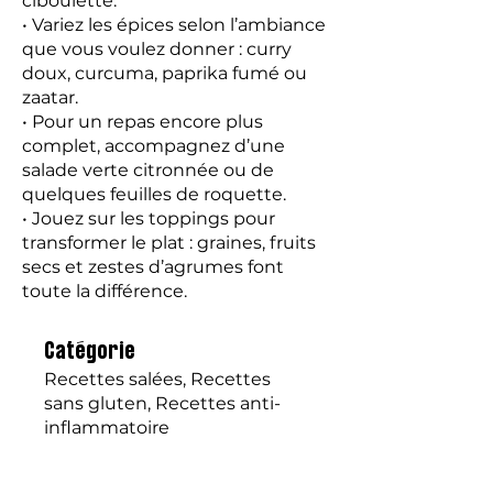
ciboulette.
• Variez les épices selon l’ambiance
que vous voulez donner : curry
doux, curcuma, paprika fumé ou
zaatar.
• Pour un repas encore plus
complet, accompagnez d’une
salade verte citronnée ou de
quelques feuilles de roquette.
• Jouez sur les toppings pour
transformer le plat : graines, fruits
secs et zestes d’agrumes font
toute la différence.
Catégorie
Recettes salées, Recettes
sans gluten, Recettes anti-
inflammatoire