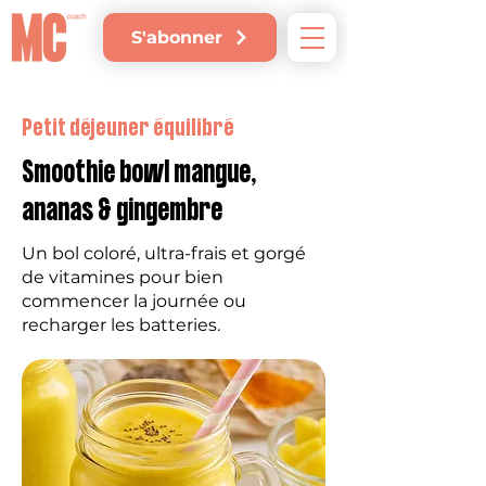
S'abonner
Petit déjeuner équilibré
Smoothie bowl mangue,
ananas & gingembre
Un bol coloré, ultra-frais et gorgé
de vitamines pour bien
commencer la journée ou
recharger les batteries.