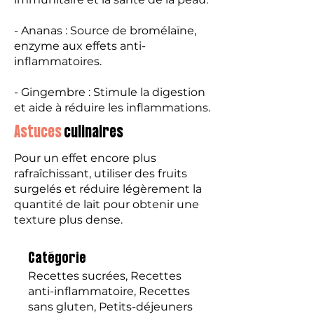
- Ananas : Source de bromélaïne,
enzyme aux effets anti-
inflammatoires.
- Gingembre : Stimule la digestion
et aide à réduire les inflammations.
Astuces
culinaires
Pour un effet encore plus
rafraîchissant, utiliser des fruits
surgelés et réduire légèrement la
quantité de lait pour obtenir une
texture plus dense.
Catégorie
Recettes sucrées, Recettes
anti-inflammatoire, Recettes
sans gluten, Petits-déjeuners