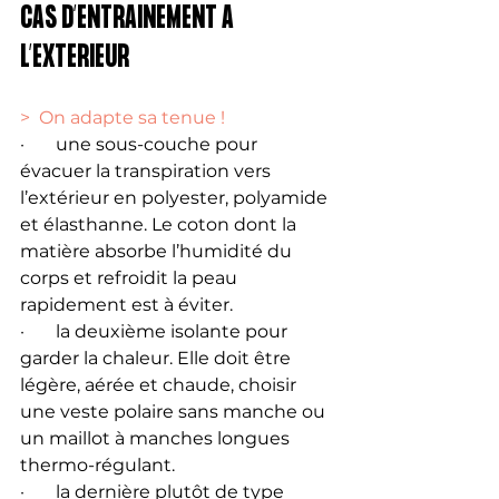
CAS D’ENTRAINEMENT A 
L’EXTERIEUR
>  On adapte sa tenue ! 
·       une sous-couche pour 
évacuer la transpiration vers 
l’extérieur en polyester, polyamide 
et élasthanne. Le coton dont la 
matière absorbe l’humidité du 
corps et refroidit la peau 
rapidement est à éviter. 
·       la deuxième isolante pour 
garder la chaleur. Elle doit être 
légère, aérée et chaude, choisir 
une veste polaire sans manche ou 
un maillot à manches longues 
thermo-régulant.
·       la dernière plutôt de type 