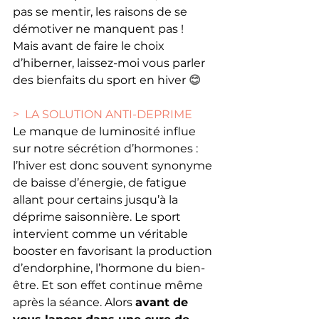
pas se mentir, les raisons de se 
démotiver ne manquent pas ! 
Mais avant de faire le choix 
d’hiberner, laissez-moi vous parler 
des bienfaits du sport en hiver 
😊 
>  LA SOLUTION ANTI-DEPRIME
Le manque de luminosité influe 
sur notre sécrétion d’hormones : 
l’hiver est donc souvent synonyme 
de baisse d’énergie, de fatigue 
allant pour certains jusqu’à la 
déprime saisonnière. Le sport 
intervient comme un véritable 
booster en favorisant la production 
d’endorphine, l’hormone du bien-
être. Et son effet continue même 
après la séance. Alors 
avant de 