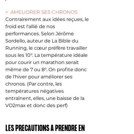
>  AMELIORER SES CHRONOS
Contrairement aux idées reçues, le 
froid est l'allié de nos 
performances. Selon Jérôme 
Sordello, auteur de La Bible du 
Running, le cœur préfère travailler 
sous les 10°. La température idéale 
pour courir un marathon serait 
même de 7 ou 8°. On profite donc 
de l'hiver pour améliorer ses 
chronos. (Par contre, les 
températures négatives 
entraînent, elles, une baisse de la 
VO2max et donc des perf)
LES PRECAUTIONS A PRENDRE EN 