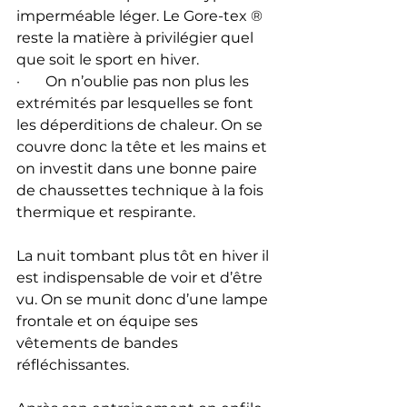
imperméable léger. Le Gore-tex ® 
reste la matière à privilégier quel 
que soit le sport en hiver. 
·       On n’oublie pas non plus les 
extrémités par lesquelles se font 
les déperditions de chaleur. On se 
couvre donc la tête et les mains et 
on investit dans une bonne paire 
de chaussettes technique à la fois 
thermique et respirante.
La nuit tombant plus tôt en hiver il 
est indispensable de voir et d’être 
vu. On se munit donc d’une lampe 
frontale et on équipe ses 
vêtements de bandes 
réfléchissantes. 