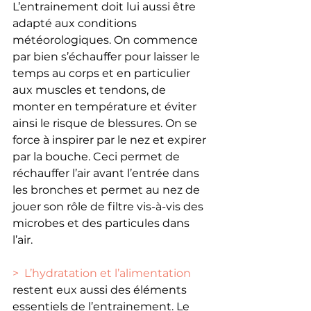
L’entrainement doit lui aussi être 
adapté aux conditions 
météorologiques. On commence 
par bien s’échauffer pour laisser le 
temps au corps et en particulier 
aux muscles et tendons, de 
monter en température et éviter 
ainsi le risque de blessures. On se 
force à inspirer par le nez et expirer 
par la bouche. Ceci permet de 
réchauffer l’air avant l’entrée dans 
les bronches et permet au nez de 
jouer son rôle de filtre vis-à-vis des 
microbes et des particules dans 
l’air. 
>
L’hydratation et l’alimentation 
restent eux aussi des éléments 
essentiels de l’entrainement. Le 