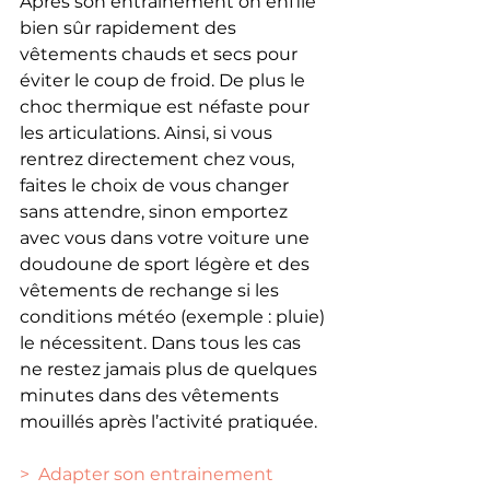
Après son entrainement on enfile 
bien sûr rapidement des 
vêtements chauds et secs pour 
éviter le coup de froid. De plus le 
choc thermique est néfaste pour 
les articulations. Ainsi, si vous 
rentrez directement chez vous, 
faites le choix de vous changer 
sans attendre, sinon emportez 
avec vous dans votre voiture une 
doudoune de sport légère et des 
vêtements de rechange si les 
conditions météo (exemple : pluie) 
le nécessitent. Dans tous les cas 
ne restez jamais plus de quelques 
minutes dans des vêtements 
mouillés après l’activité pratiquée.
>  Adapter son entrainement