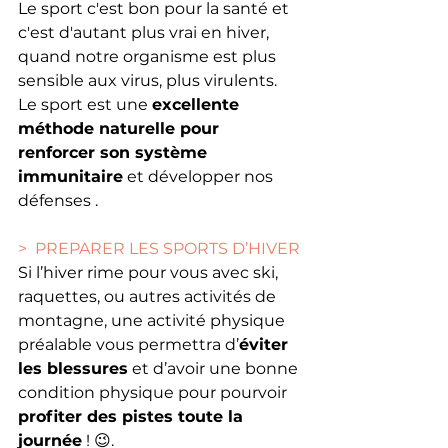
Le sport c'est bon pour la santé et 
c'est d'autant plus vrai en hiver, 
quand notre organisme est plus 
sensible aux virus, plus virulents. 
Le sport est une 
excellente 
méthode naturelle pour 
renforcer son système 
immunitaire
 et développer nos 
défenses . 
>  PREPARER LES SPORTS D’HIVER
Si l’hiver rime pour vous avec ski, 
raquettes, ou autres activités de 
montagne, une activité physique 
préalable vous permettra d’
éviter 
les blessures
 et d’avoir une bonne 
condition physique pour pourvoir 
profiter des pistes toute la 
journée
 ! 😉. 