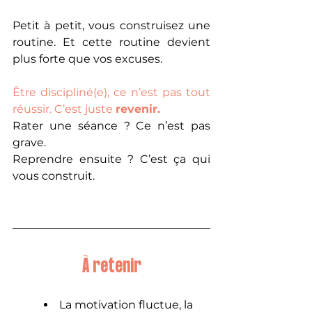
Petit à petit, vous construisez une 
routine. Et cette routine devient 
plus forte que vos excuses.
Être discipliné(e), ce n’est pas tout 
réussir. C’est juste 
revenir.
Rater une séance ? Ce n’est pas 
grave. 
Reprendre ensuite ? C’est ça qui 
vous construit.
À retenir
La motivation fluctue, la 