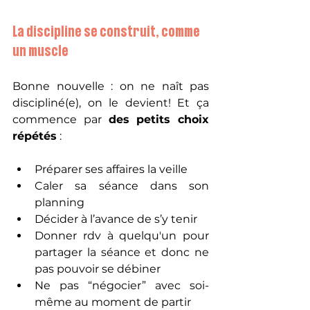
La discipline se construit, comme 
un muscle
Bonne nouvelle : on ne naît pas 
discipliné(e), on le devient! Et ça 
commence par 
des petits choix 
répétés
 :
Préparer ses affaires la veille
Caler sa séance dans son 
planning
Décider à l’avance de s’y tenir
Donner rdv à quelqu'un pour 
partager la séance et donc ne 
pas pouvoir se débiner
Ne pas “négocier” avec soi-
même au moment de partir