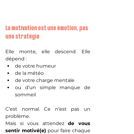
La motivation est une émotion, pas 
une stratégie
Elle monte, elle descend. Elle 
dépend :
de votre humeur
de la météo
de votre charge mentale
ou d’un simple manque de 
sommeil
C’est normal. Ce n’est pas un 
problème.
Mais si vous attendez 
de vous 
sentir motivé(e)
 pour faire chaque 