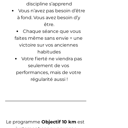
discipline s’apprend
Vous n’avez pas besoin d’être 
à fond. Vous avez besoin d’y 
être.
Chaque séance que vous 
faites même sans envie = une 
victoire sur vos anciennes 
habitudes
Votre fierté ne viendra pas 
seulement de vos 
performances, mais de votre 
régularité aussi !
Le programme 
Objectif 10 km
 est 