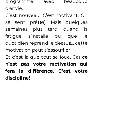
programme avec beaucoup 
d’envie.
C’est nouveau. C’est motivant. On 
se sent prêt(e). Mais quelques 
semaines plus tard, quand la 
fatigue s’installe ou que le 
quotidien reprend le dessus… cette 
motivation peut s’essouffler.
Et c’est là que tout se joue. Car 
ce 
n’est pas votre motivation qui 
fera la différence. C’est votre 
discipline!